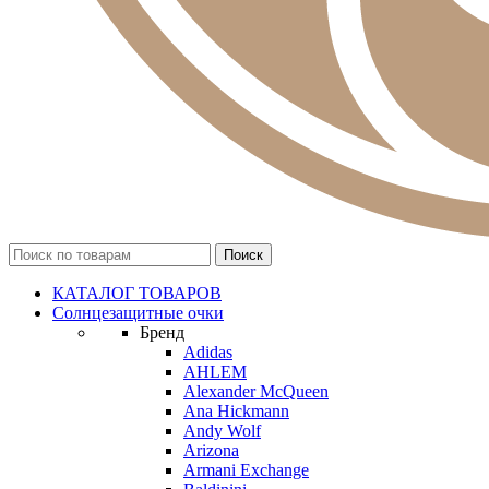
КАТАЛОГ ТОВАРОВ
Солнцезащитные очки
Бренд
Adidas
AHLEM
Alexander McQueen
Ana Hickmann
Andy Wolf
Arizona
Armani Exchange