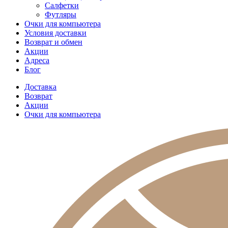
Салфетки
Футляры
Очки для компьютера
Условия доставки
Возврат и обмен
Акции
Адреса
Блог
Доставка
Возврат
Акции
Очки для компьютера