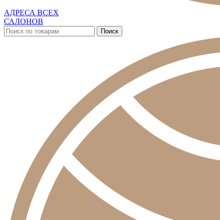
АДРЕСА ВСЕХ
САЛОНОВ