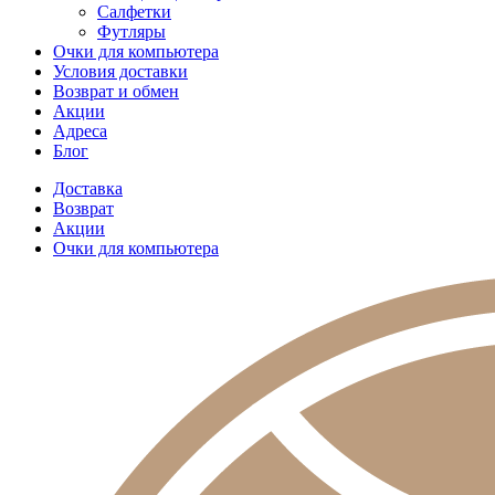
Салфетки
Футляры
Очки для компьютера
Условия доставки
Возврат и обмен
Акции
Адреса
Блог
Доставка
Возврат
Акции
Очки для компьютера