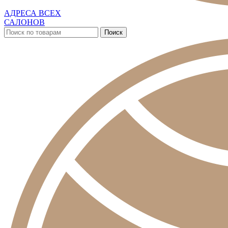
АДРЕСА ВСЕХ
САЛОНОВ