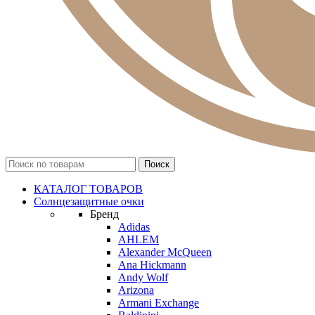
КАТАЛОГ ТОВАРОВ
Солнцезащитные очки
Бренд
Adidas
AHLEM
Alexander McQueen
Ana Hickmann
Andy Wolf
Arizona
Armani Exchange