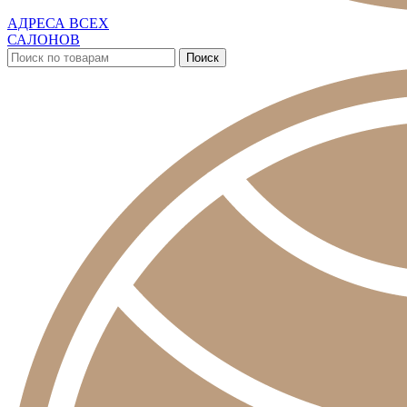
АДРЕСА ВСЕХ
САЛОНОВ