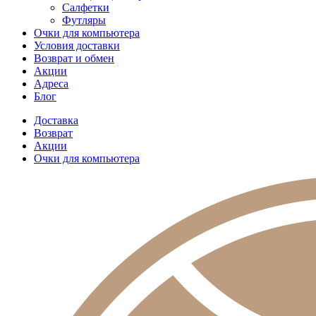
Салфетки
Футляры
Очки для компьютера
Условия доставки
Возврат и обмен
Акции
Адреса
Блог
Доставка
Возврат
Акции
Очки для компьютера