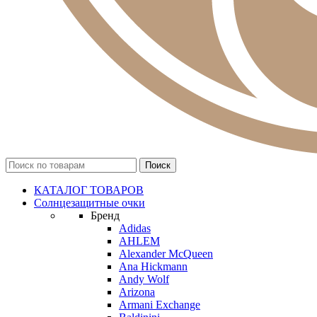
КАТАЛОГ ТОВАРОВ
Солнцезащитные очки
Бренд
Adidas
AHLEM
Alexander McQueen
Ana Hickmann
Andy Wolf
Arizona
Armani Exchange