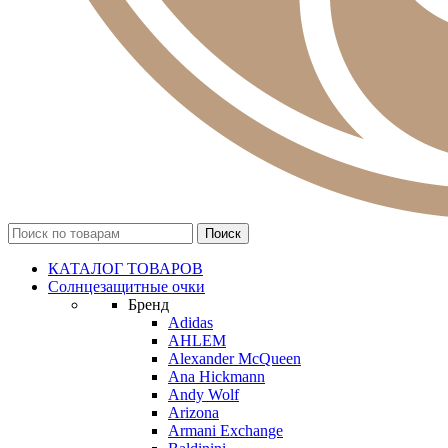
КАТАЛОГ ТОВАРОВ
Солнцезащитные очки
Бренд
Adidas
AHLEM
Alexander McQueen
Ana Hickmann
Andy Wolf
Arizona
Armani Exchange