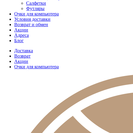
Салфетки
Футляры
Очки для компьютера
Условия доставки
Возврат и обмен
Акции
Адреса
Блог
Доставка
Возврат
Акции
Очки для компьютера