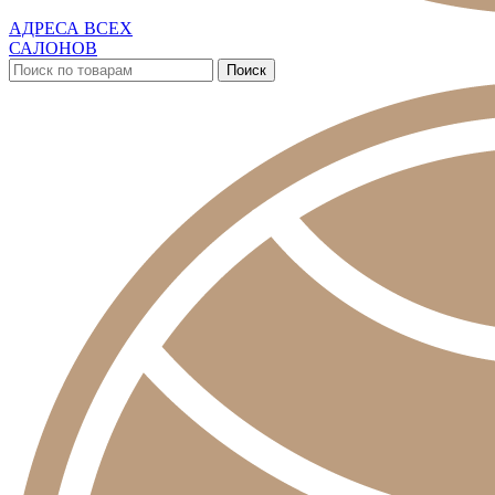
АДРЕСА ВСЕХ
САЛОНОВ