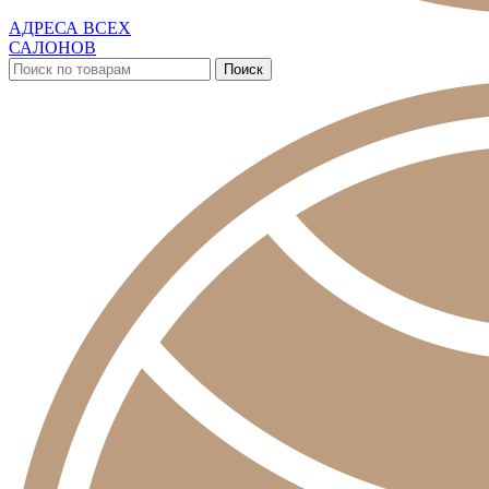
АДРЕСА ВСЕХ
САЛОНОВ