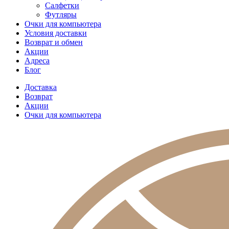
Салфетки
Футляры
Очки для компьютера
Условия доставки
Возврат и обмен
Акции
Адреса
Блог
Доставка
Возврат
Акции
Очки для компьютера