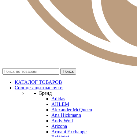
КАТАЛОГ ТОВАРОВ
Солнцезащитные очки
Бренд
Adidas
AHLEM
Alexander McQueen
Ana Hickmann
Andy Wolf
Arizona
Armani Exchange