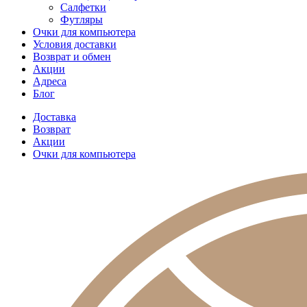
Салфетки
Футляры
Очки для компьютера
Условия доставки
Возврат и обмен
Акции
Адреса
Блог
Доставка
Возврат
Акции
Очки для компьютера