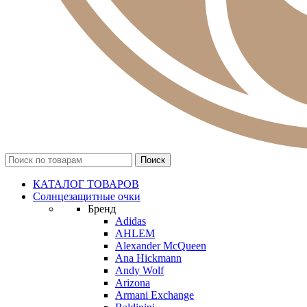
КАТАЛОГ ТОВАРОВ
Солнцезащитные очки
Бренд
Adidas
AHLEM
Alexander McQueen
Ana Hickmann
Andy Wolf
Arizona
Armani Exchange