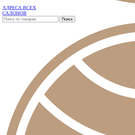
АДРЕСА ВСЕХ
САЛОНОВ