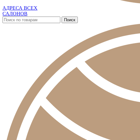
АДРЕСА ВСЕХ
САЛОНОВ