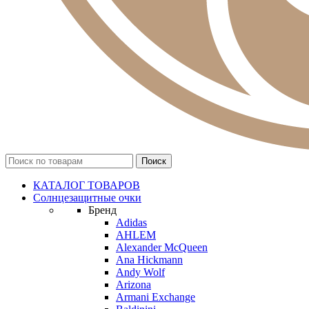
КАТАЛОГ ТОВАРОВ
Солнцезащитные очки
Бренд
Adidas
AHLEM
Alexander McQueen
Ana Hickmann
Andy Wolf
Arizona
Armani Exchange