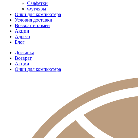
Салфетки
Футляры
Очки для компьютера
Условия доставки
Возврат и обмен
Акции
Адреса
Блог
Доставка
Возврат
Акции
Очки для компьютера