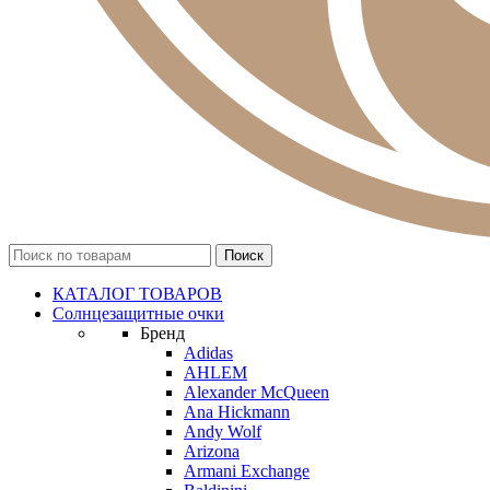
КАТАЛОГ ТОВАРОВ
Солнцезащитные очки
Бренд
Adidas
AHLEM
Alexander McQueen
Ana Hickmann
Andy Wolf
Arizona
Armani Exchange