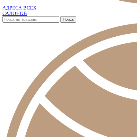
АДРЕСА ВСЕХ
САЛОНОВ