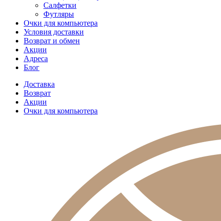
Салфетки
Футляры
Очки для компьютера
Условия доставки
Возврат и обмен
Акции
Адреса
Блог
Доставка
Возврат
Акции
Очки для компьютера