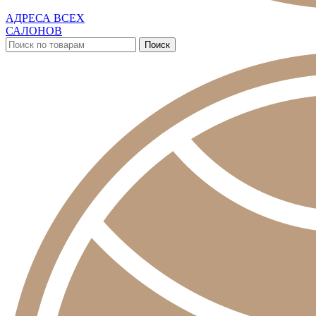
АДРЕСА ВСЕХ
САЛОНОВ