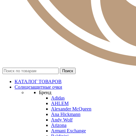
КАТАЛОГ ТОВАРОВ
Солнцезащитные очки
Бренд
Adidas
AHLEM
Alexander McQueen
Ana Hickmann
Andy Wolf
Arizona
Armani Exchange