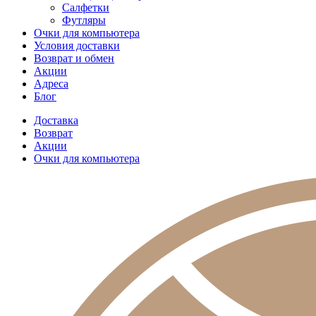
Салфетки
Футляры
Очки для компьютера
Условия доставки
Возврат и обмен
Акции
Адреса
Блог
Доставка
Возврат
Акции
Очки для компьютера