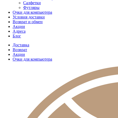
Салфетки
Футляры
Очки для компьютера
Условия доставки
Возврат и обмен
Акции
Адреса
Блог
Доставка
Возврат
Акции
Очки для компьютера