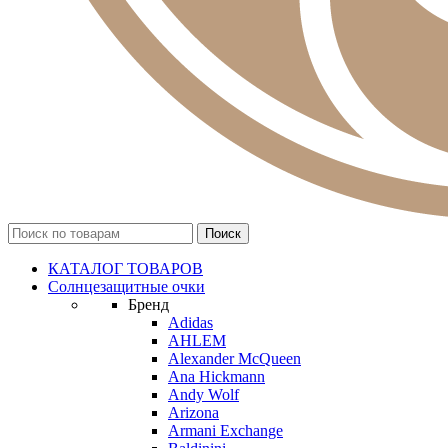
КАТАЛОГ ТОВАРОВ
Солнцезащитные очки
Бренд
Adidas
AHLEM
Alexander McQueen
Ana Hickmann
Andy Wolf
Arizona
Armani Exchange