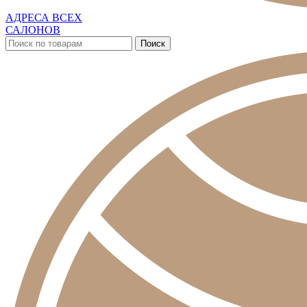
АДРЕСА ВСЕХ
САЛОНОВ