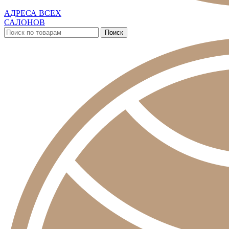
АДРЕСА ВСЕХ
САЛОНОВ