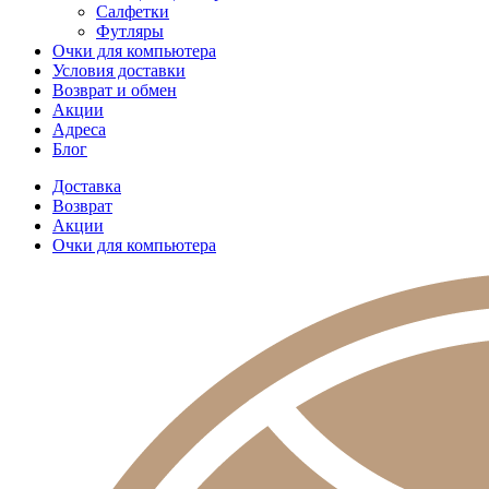
Салфетки
Футляры
Очки для компьютера
Условия доставки
Возврат и обмен
Акции
Адреса
Блог
Доставка
Возврат
Акции
Очки для компьютера