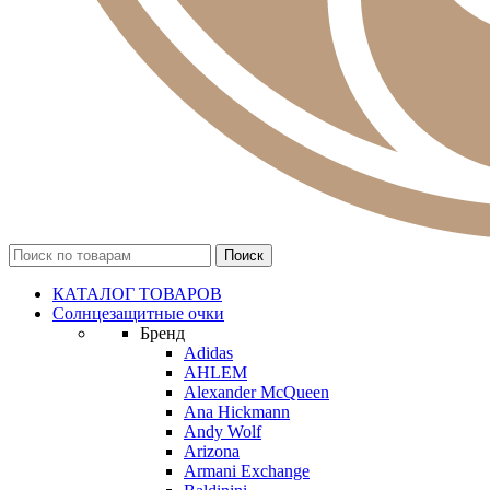
КАТАЛОГ ТОВАРОВ
Солнцезащитные очки
Бренд
Adidas
AHLEM
Alexander McQueen
Ana Hickmann
Andy Wolf
Arizona
Armani Exchange