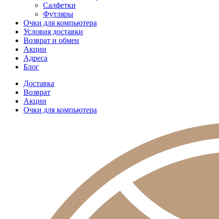
Салфетки
Футляры
Очки для компьютера
Условия доставки
Возврат и обмен
Акции
Адреса
Блог
Доставка
Возврат
Акции
Очки для компьютера