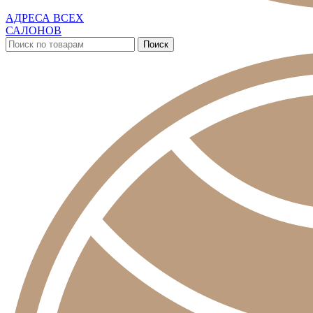
АДРЕСА ВСЕХ
САЛОНОВ