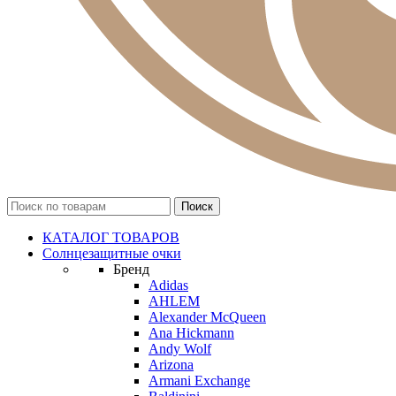
КАТАЛОГ ТОВАРОВ
Солнцезащитные очки
Бренд
Adidas
AHLEM
Alexander McQueen
Ana Hickmann
Andy Wolf
Arizona
Armani Exchange