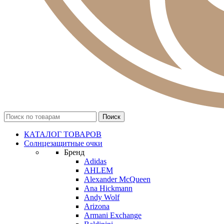
КАТАЛОГ ТОВАРОВ
Солнцезащитные очки
Бренд
Adidas
AHLEM
Alexander McQueen
Ana Hickmann
Andy Wolf
Arizona
Armani Exchange