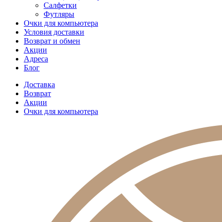
Салфетки
Футляры
Очки для компьютера
Условия доставки
Возврат и обмен
Акции
Адреса
Блог
Доставка
Возврат
Акции
Очки для компьютера