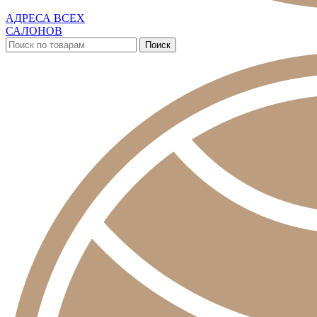
АДРЕСА ВСЕХ
САЛОНОВ