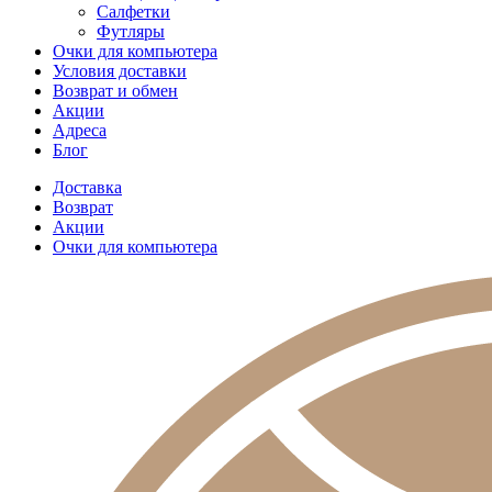
Салфетки
Футляры
Очки для компьютера
Условия доставки
Возврат и обмен
Акции
Адреса
Блог
Доставка
Возврат
Акции
Очки для компьютера