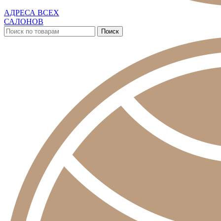
АДРЕСА ВСЕХ
САЛОНОВ