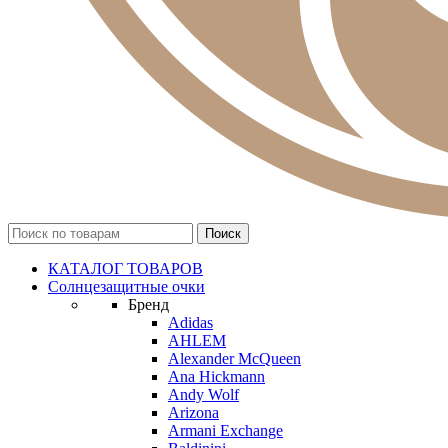
КАТАЛОГ ТОВАРОВ
Солнцезащитные очки
Бренд
Adidas
AHLEM
Alexander McQueen
Ana Hickmann
Andy Wolf
Arizona
Armani Exchange