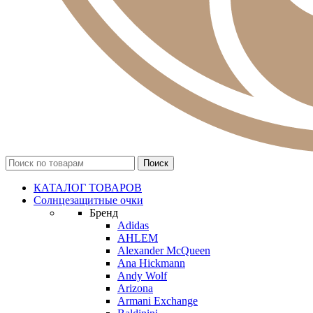
КАТАЛОГ ТОВАРОВ
Солнцезащитные очки
Бренд
Adidas
AHLEM
Alexander McQueen
Ana Hickmann
Andy Wolf
Arizona
Armani Exchange