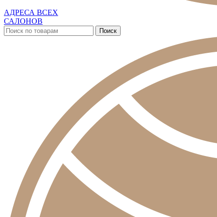
АДРЕСА ВСЕХ
САЛОНОВ