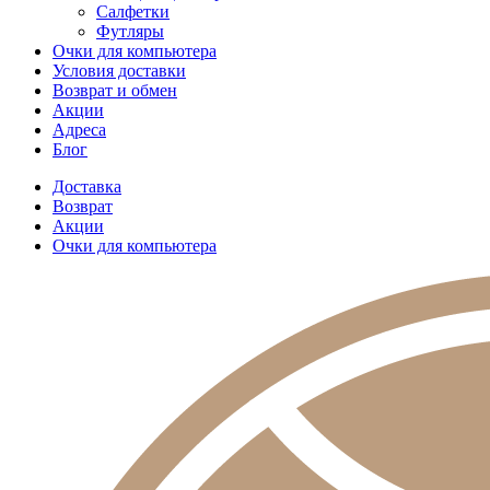
Салфетки
Футляры
Очки для компьютера
Условия доставки
Возврат и обмен
Акции
Адреса
Блог
Доставка
Возврат
Акции
Очки для компьютера