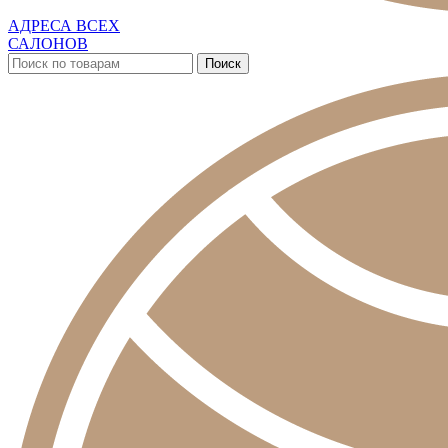
АДРЕСА ВСЕХ
САЛОНОВ