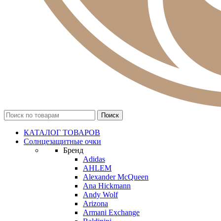
КАТАЛОГ ТОВАРОВ
Солнцезащитные очки
Бренд
Adidas
AHLEM
Alexander McQueen
Ana Hickmann
Andy Wolf
Arizona
Armani Exchange