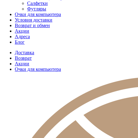
Салфетки
Футляры
Очки для компьютера
Условия доставки
Возврат и обмен
Акции
Адреса
Блог
Доставка
Возврат
Акции
Очки для компьютера