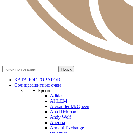
КАТАЛОГ ТОВАРОВ
Солнцезащитные очки
Бренд
Adidas
AHLEM
Alexander McQueen
Ana Hickmann
Andy Wolf
Arizona
Armani Exchange