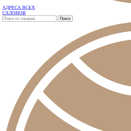
АДРЕСА ВСЕХ
САЛОНОВ