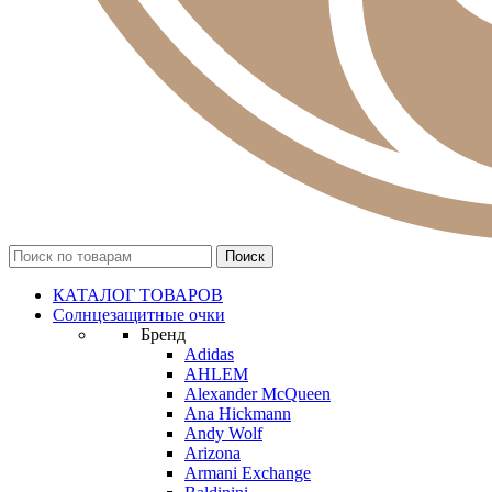
КАТАЛОГ ТОВАРОВ
Солнцезащитные очки
Бренд
Adidas
AHLEM
Alexander McQueen
Ana Hickmann
Andy Wolf
Arizona
Armani Exchange