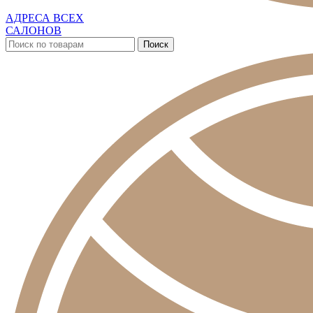
АДРЕСА ВСЕХ
САЛОНОВ