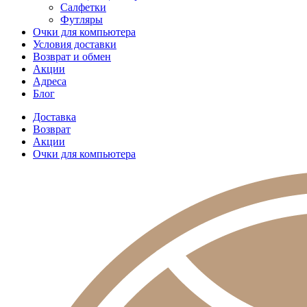
Салфетки
Футляры
Очки для компьютера
Условия доставки
Возврат и обмен
Акции
Адреса
Блог
Доставка
Возврат
Акции
Очки для компьютера