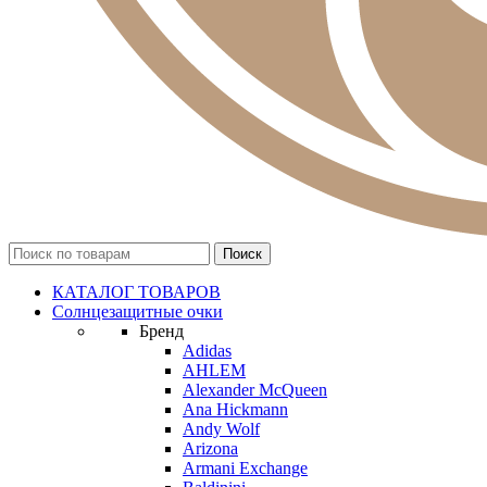
КАТАЛОГ ТОВАРОВ
Солнцезащитные очки
Бренд
Adidas
AHLEM
Alexander McQueen
Ana Hickmann
Andy Wolf
Arizona
Armani Exchange