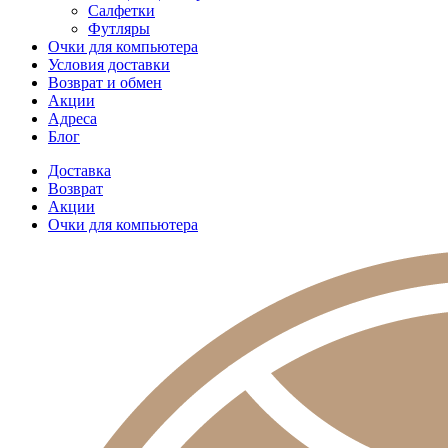
Салфетки
Футляры
Очки для компьютера
Условия доставки
Возврат и обмен
Акции
Адреса
Блог
Доставка
Возврат
Акции
Очки для компьютера