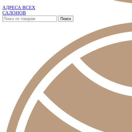
АДРЕСА ВСЕХ
САЛОНОВ