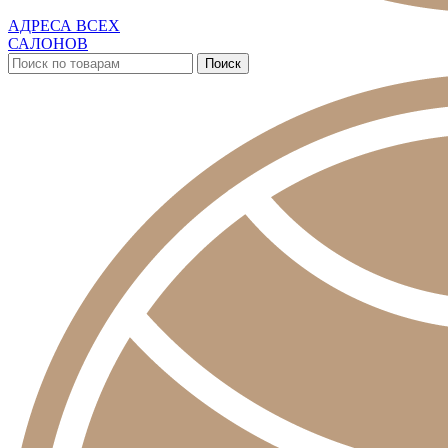
АДРЕСА ВСЕХ
САЛОНОВ