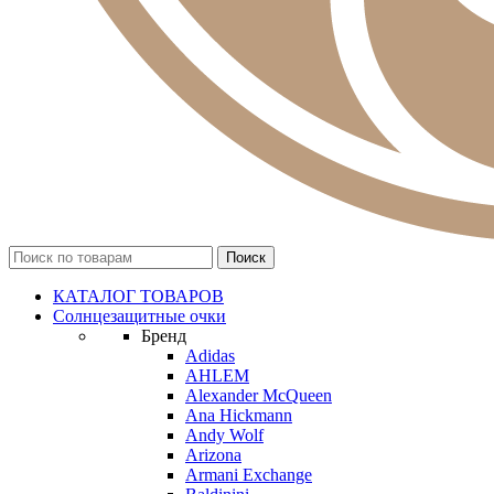
КАТАЛОГ ТОВАРОВ
Солнцезащитные очки
Бренд
Adidas
AHLEM
Alexander McQueen
Ana Hickmann
Andy Wolf
Arizona
Armani Exchange