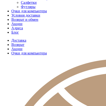
Салфетки
Футляры
Очки для компьютера
Условия доставки
Возврат и обмен
Акции
Адреса
Блог
Доставка
Возврат
Акции
Очки для компьютера