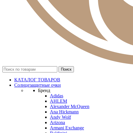
КАТАЛОГ ТОВАРОВ
Солнцезащитные очки
Бренд
Adidas
AHLEM
Alexander McQueen
Ana Hickmann
Andy Wolf
Arizona
Armani Exchange