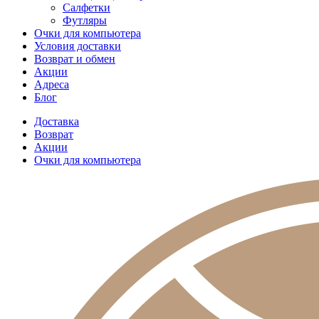
Салфетки
Футляры
Очки для компьютера
Условия доставки
Возврат и обмен
Акции
Адреса
Блог
Доставка
Возврат
Акции
Очки для компьютера