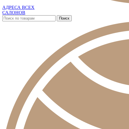
АДРЕСА ВСЕХ
САЛОНОВ