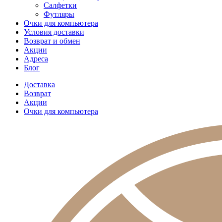
Салфетки
Футляры
Очки для компьютера
Условия доставки
Возврат и обмен
Акции
Адреса
Блог
Доставка
Возврат
Акции
Очки для компьютера