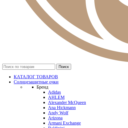
КАТАЛОГ ТОВАРОВ
Солнцезащитные очки
Бренд
Adidas
AHLEM
Alexander McQueen
Ana Hickmann
Andy Wolf
Arizona
Armani Exchange