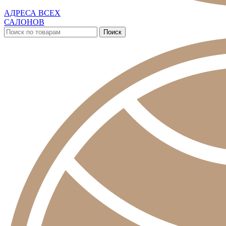
АДРЕСА ВСЕХ
САЛОНОВ