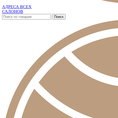
АДРЕСА ВСЕХ
САЛОНОВ