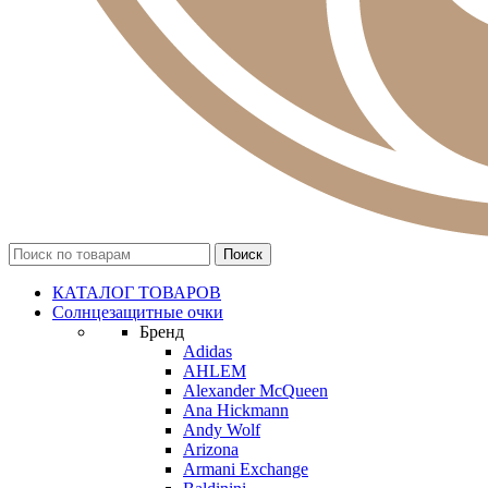
КАТАЛОГ ТОВАРОВ
Солнцезащитные очки
Бренд
Adidas
AHLEM
Alexander McQueen
Ana Hickmann
Andy Wolf
Arizona
Armani Exchange