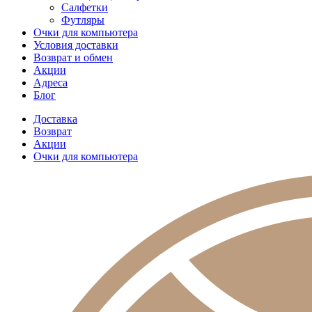
Салфетки
Футляры
Очки для компьютера
Условия доставки
Возврат и обмен
Акции
Адреса
Блог
Доставка
Возврат
Акции
Очки для компьютера