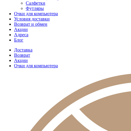
Салфетки
Футляры
Очки для компьютера
Условия доставки
Возврат и обмен
Акции
Адреса
Блог
Доставка
Возврат
Акции
Очки для компьютера