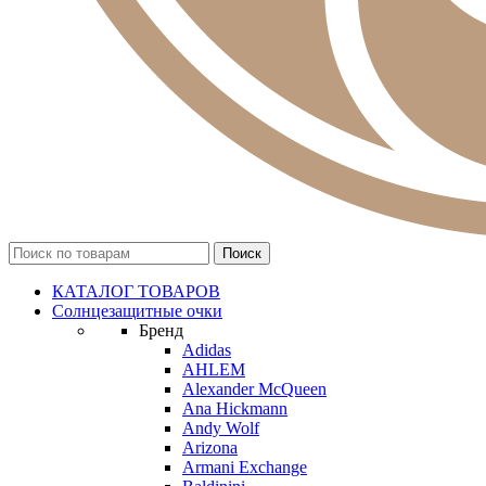
КАТАЛОГ ТОВАРОВ
Солнцезащитные очки
Бренд
Adidas
AHLEM
Alexander McQueen
Ana Hickmann
Andy Wolf
Arizona
Armani Exchange