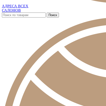
АДРЕСА ВСЕХ
САЛОНОВ