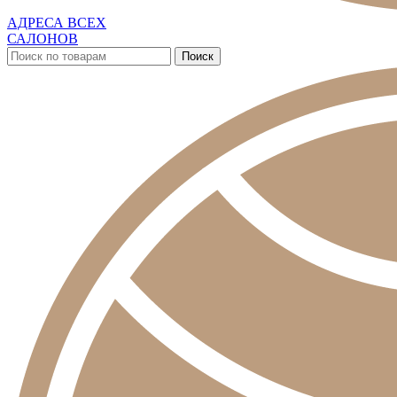
АДРЕСА ВСЕХ
САЛОНОВ