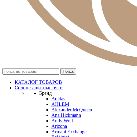
КАТАЛОГ ТОВАРОВ
Солнцезащитные очки
Бренд
Adidas
AHLEM
Alexander McQueen
Ana Hickmann
Andy Wolf
Arizona
Armani Exchange