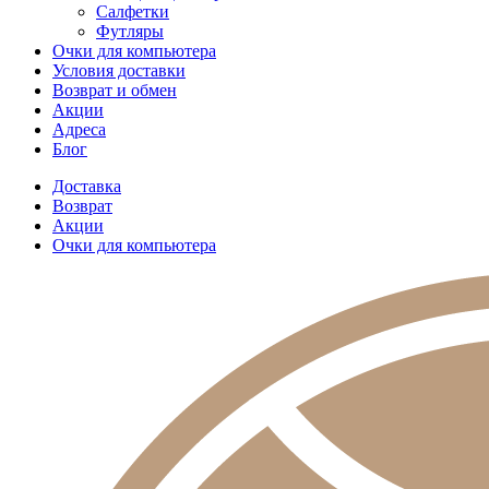
Салфетки
Футляры
Очки для компьютера
Условия доставки
Возврат и обмен
Акции
Адреса
Блог
Доставка
Возврат
Акции
Очки для компьютера