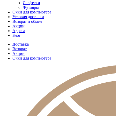
Салфетки
Футляры
Очки для компьютера
Условия доставки
Возврат и обмен
Акции
Адреса
Блог
Доставка
Возврат
Акции
Очки для компьютера