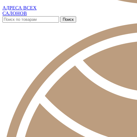
АДРЕСА ВСЕХ
САЛОНОВ