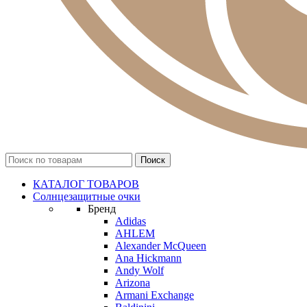
КАТАЛОГ ТОВАРОВ
Солнцезащитные очки
Бренд
Adidas
AHLEM
Alexander McQueen
Ana Hickmann
Andy Wolf
Arizona
Armani Exchange