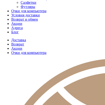
Салфетки
Футляры
Очки для компьютера
Условия доставки
Возврат и обмен
Акции
Адреса
Блог
Доставка
Возврат
Акции
Очки для компьютера