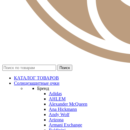
КАТАЛОГ ТОВАРОВ
Солнцезащитные очки
Бренд
Adidas
AHLEM
Alexander McQueen
Ana Hickmann
Andy Wolf
Arizona
Armani Exchange