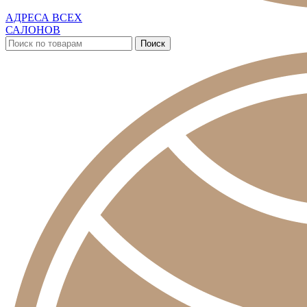
АДРЕСА ВСЕХ
САЛОНОВ