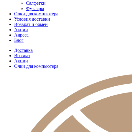
Салфетки
Футляры
Очки для компьютера
Условия доставки
Возврат и обмен
Акции
Адреса
Блог
Доставка
Возврат
Акции
Очки для компьютера