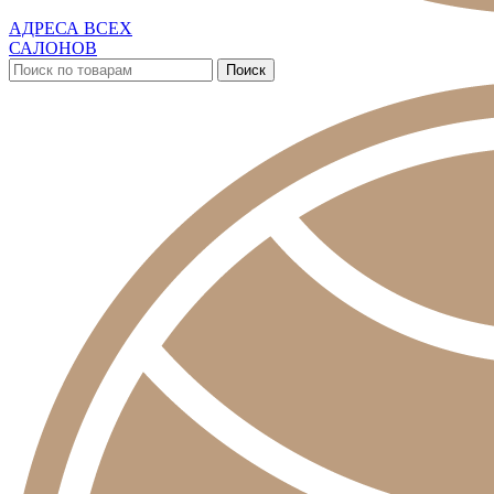
АДРЕСА ВСЕХ
САЛОНОВ