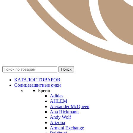
КАТАЛОГ ТОВАРОВ
Солнцезащитные очки
Бренд
Adidas
AHLEM
Alexander McQueen
Ana Hickmann
Andy Wolf
Arizona
Armani Exchange