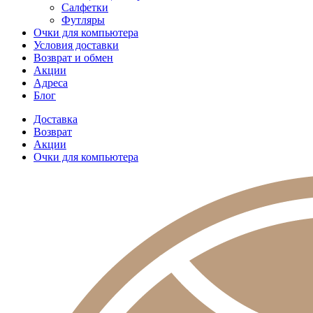
Салфетки
Футляры
Очки для компьютера
Условия доставки
Возврат и обмен
Акции
Адреса
Блог
Доставка
Возврат
Акции
Очки для компьютера