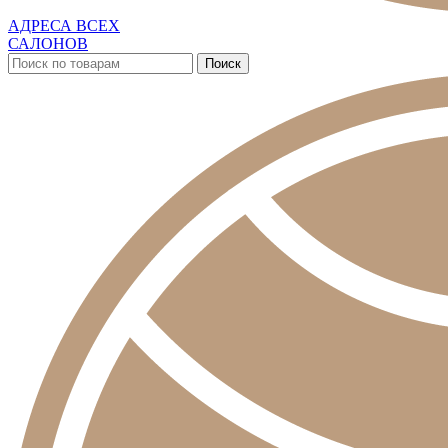
АДРЕСА ВСЕХ
САЛОНОВ