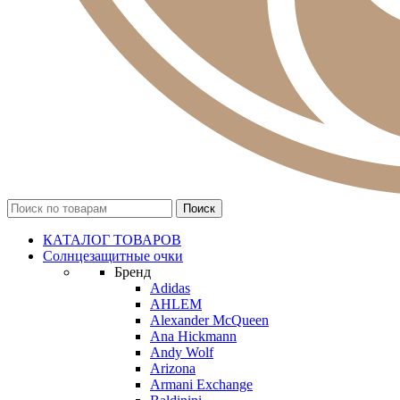
КАТАЛОГ ТОВАРОВ
Солнцезащитные очки
Бренд
Adidas
AHLEM
Alexander McQueen
Ana Hickmann
Andy Wolf
Arizona
Armani Exchange