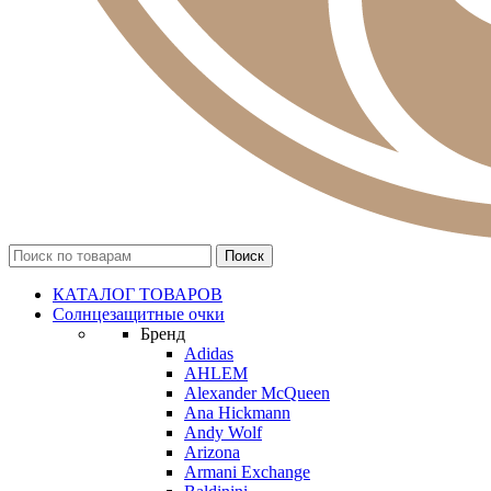
КАТАЛОГ ТОВАРОВ
Солнцезащитные очки
Бренд
Adidas
AHLEM
Alexander McQueen
Ana Hickmann
Andy Wolf
Arizona
Armani Exchange