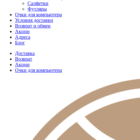
Салфетки
Футляры
Очки для компьютера
Условия доставки
Возврат и обмен
Акции
Адреса
Блог
Доставка
Возврат
Акции
Очки для компьютера