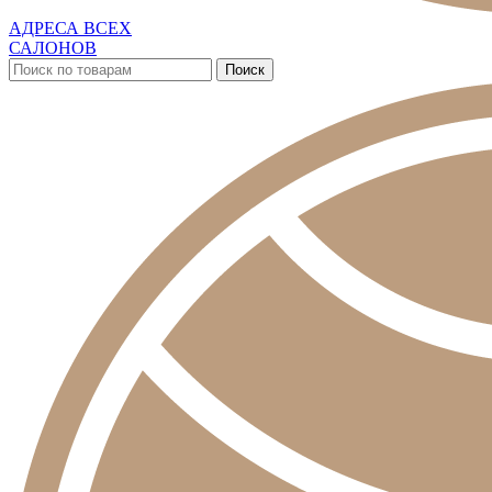
АДРЕСА ВСЕХ
САЛОНОВ