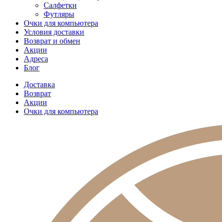
Салфетки
Футляры
Очки для компьютера
Условия доставки
Возврат и обмен
Акции
Адреса
Блог
Доставка
Возврат
Акции
Очки для компьютера