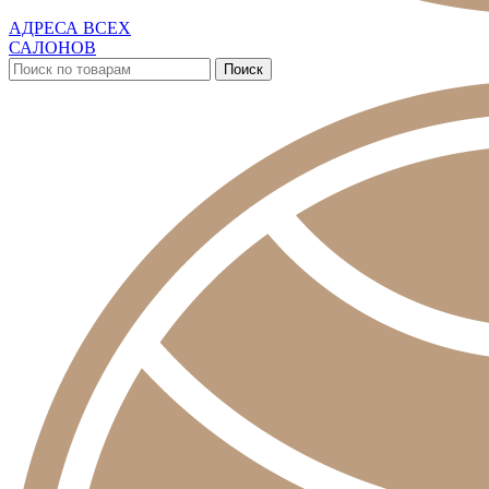
АДРЕСА ВСЕХ
САЛОНОВ