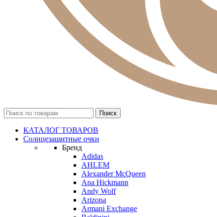
КАТАЛОГ ТОВАРОВ
Солнцезащитные очки
Бренд
Adidas
AHLEM
Alexander McQueen
Ana Hickmann
Andy Wolf
Arizona
Armani Exchange