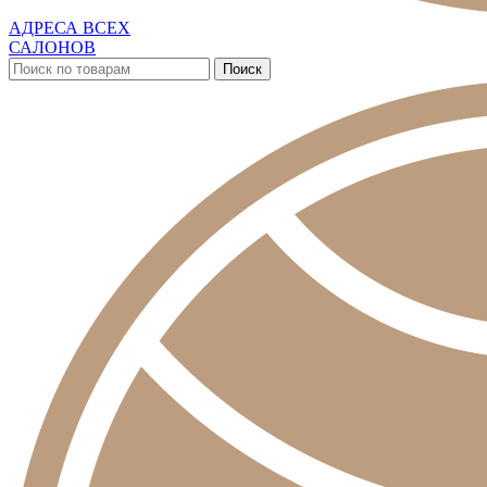
АДРЕСА ВСЕХ
САЛОНОВ