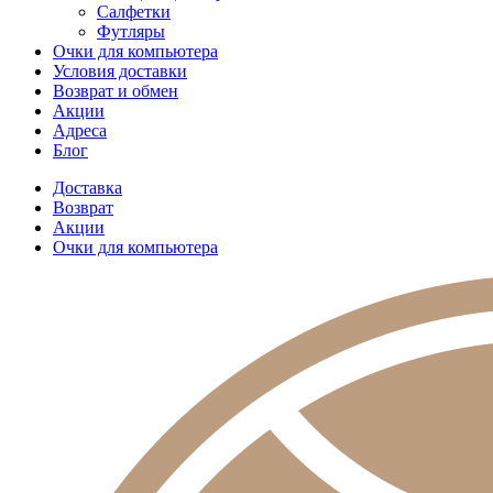
Салфетки
Футляры
Очки для компьютера
Условия доставки
Возврат и обмен
Акции
Адреса
Блог
Доставка
Возврат
Акции
Очки для компьютера