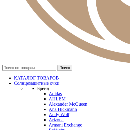
КАТАЛОГ ТОВАРОВ
Солнцезащитные очки
Бренд
Adidas
AHLEM
Alexander McQueen
Ana Hickmann
Andy Wolf
Arizona
Armani Exchange