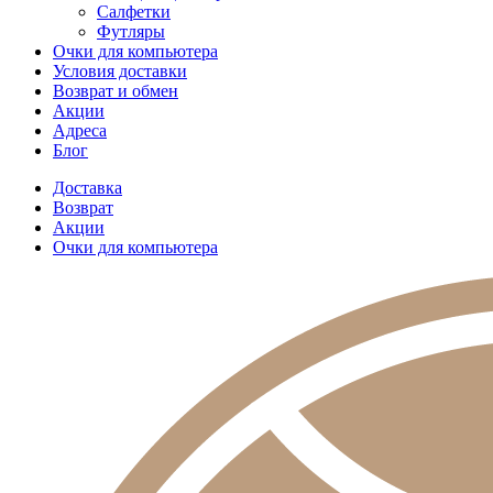
Салфетки
Футляры
Очки для компьютера
Условия доставки
Возврат и обмен
Акции
Адреса
Блог
Доставка
Возврат
Акции
Очки для компьютера