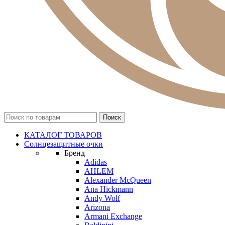
КАТАЛОГ ТОВАРОВ
Солнцезащитные очки
Бренд
Adidas
AHLEM
Alexander McQueen
Ana Hickmann
Andy Wolf
Arizona
Armani Exchange