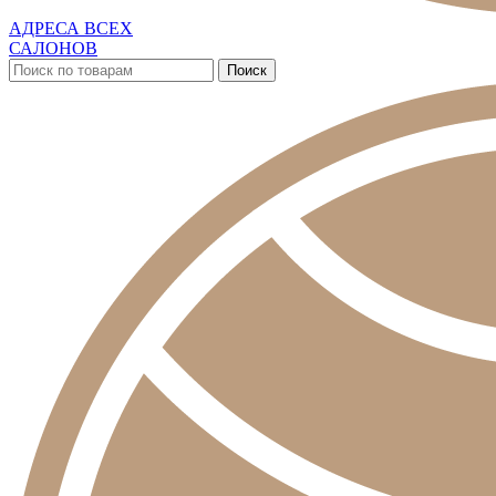
АДРЕСА ВСЕХ
САЛОНОВ