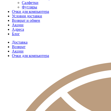
Салфетки
Футляры
Очки для компьютера
Условия доставки
Возврат и обмен
Акции
Адреса
Блог
Доставка
Возврат
Акции
Очки для компьютера