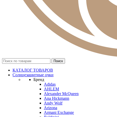
КАТАЛОГ ТОВАРОВ
Солнцезащитные очки
Бренд
Adidas
AHLEM
Alexander McQueen
Ana Hickmann
Andy Wolf
Arizona
Armani Exchange