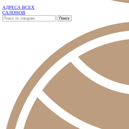
АДРЕСА ВСЕХ
САЛОНОВ