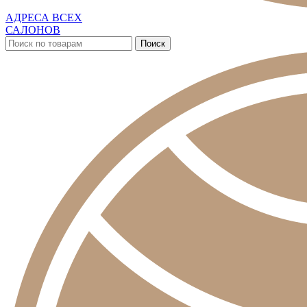
АДРЕСА ВСЕХ
САЛОНОВ