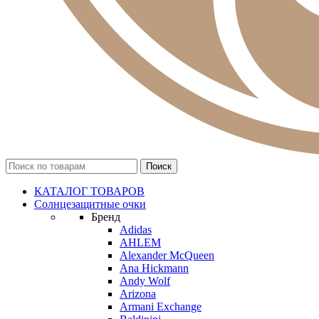
КАТАЛОГ ТОВАРОВ
Солнцезащитные очки
Бренд
Adidas
AHLEM
Alexander McQueen
Ana Hickmann
Andy Wolf
Arizona
Armani Exchange