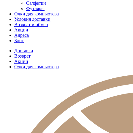
Салфетки
Футляры
Очки для компьютера
Условия доставки
Возврат и обмен
Акции
Адреса
Блог
Доставка
Возврат
Акции
Очки для компьютера