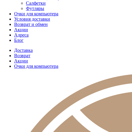
Салфетки
Футляры
Очки для компьютера
Условия доставки
Возврат и обмен
Акции
Адреса
Блог
Доставка
Возврат
Акции
Очки для компьютера