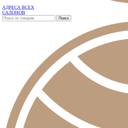
АДРЕСА ВСЕХ
САЛОНОВ