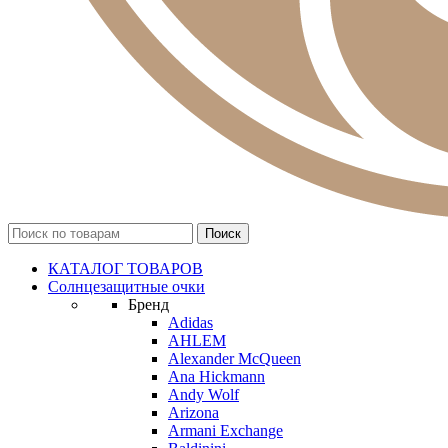
КАТАЛОГ ТОВАРОВ
Солнцезащитные очки
Бренд
Adidas
AHLEM
Alexander McQueen
Ana Hickmann
Andy Wolf
Arizona
Armani Exchange