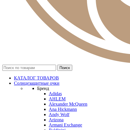
КАТАЛОГ ТОВАРОВ
Солнцезащитные очки
Бренд
Adidas
AHLEM
Alexander McQueen
Ana Hickmann
Andy Wolf
Arizona
Armani Exchange