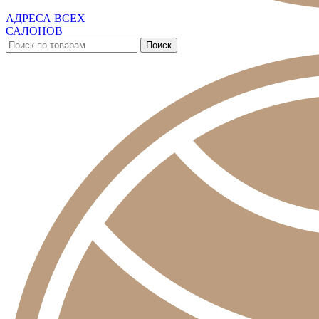
АДРЕСА ВСЕХ
САЛОНОВ