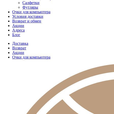
Салфетки
Футляры
Очки для компьютера
Условия доставки
Возврат и обмен
Акции
Адреса
Блог
Доставка
Возврат
Акции
Очки для компьютера