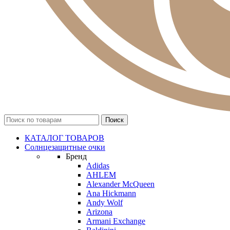
КАТАЛОГ ТОВАРОВ
Солнцезащитные очки
Бренд
Adidas
AHLEM
Alexander McQueen
Ana Hickmann
Andy Wolf
Arizona
Armani Exchange