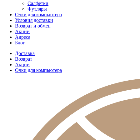
Салфетки
Футляры
Очки для компьютера
Условия доставки
Возврат и обмен
Акции
Адреса
Блог
Доставка
Возврат
Акции
Очки для компьютера