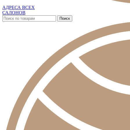
АДРЕСА ВСЕХ
САЛОНОВ